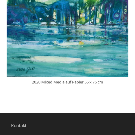
2020 Mixed Media auf Papier 56 x 76 cm
Kontakt