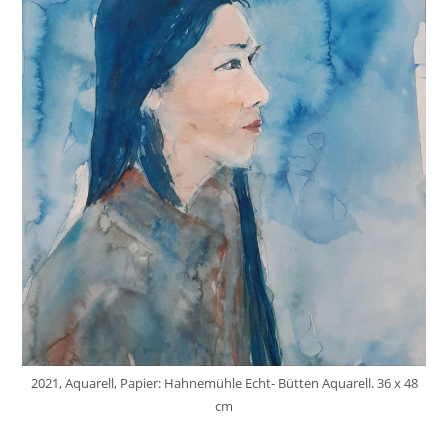
2021, Aquarell, Papier: Hahnemühle Echt- Bütten Aquarell. 36 x 48
cm