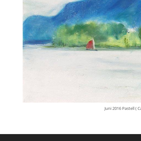
Juni 2016 Pastell (