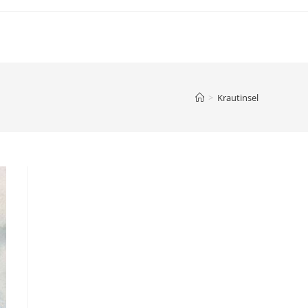
>
Krautinsel