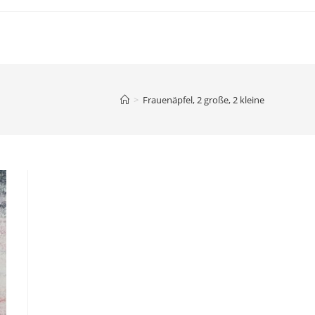
>
Frauenäpfel, 2 große, 2 kleine