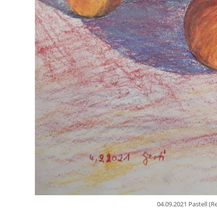
04.09.2021 Pastell (R