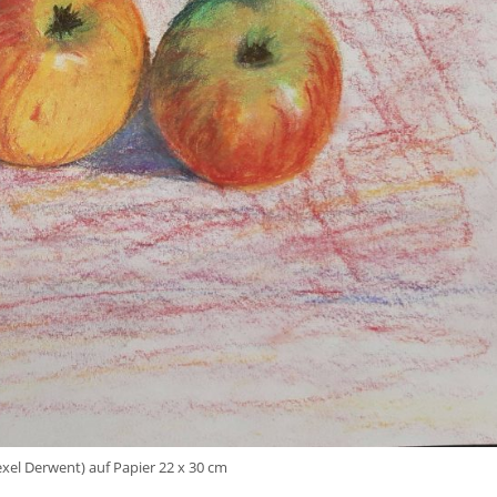
exel Derwent) auf Papier 22 x 30 cm